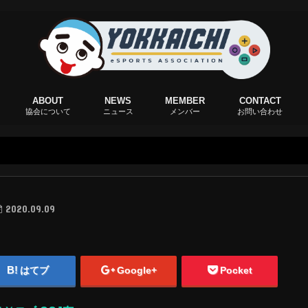
ABOUT
NEWS
MEMBER
CONTACT
協会について
ニュース
メンバー
お問い合わせ
2020.09.09
はてブ
Google+
Pocket