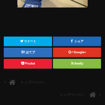
ツイート
シェア
はてブ
Google+
Pocket
feedly
トップページへ
トップページへ